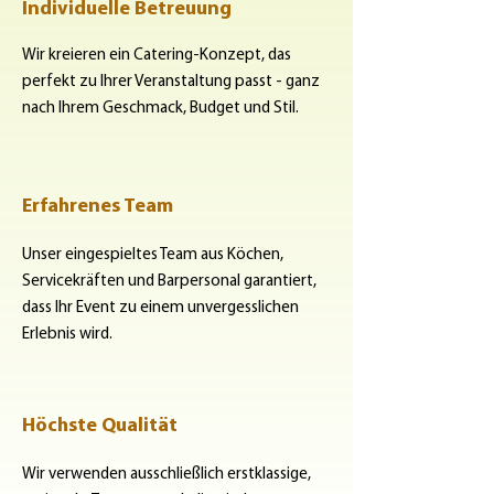
Individuelle Betreuung
Wir kreieren ein Catering-Konzept, das
perfekt zu Ihrer Veranstaltung passt - ganz
nach Ihrem Geschmack, Budget und Stil.
Erfahrenes Team
Unser eingespieltes Team aus Köchen,
Servicekräften und Barpersonal garantiert,
dass Ihr Event zu einem unvergesslichen
Erlebnis wird.
Höchste Qualität
Wir verwenden ausschließlich erstklassige,