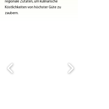
regionale Zutaten, um kulinarische
Köstlichkeiten von höchster Güte zu
zaubern.