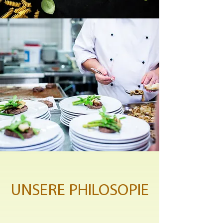
UNSERE PHILOSOPIE